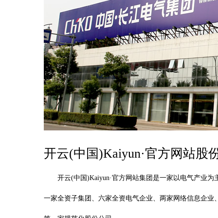
开云(中国)Kaiyun·官方网站
开云(中国)Kaiyun·官方网站集团是一家以电气
一家全资子集团、六家全资电气企业、两家网络信息企业