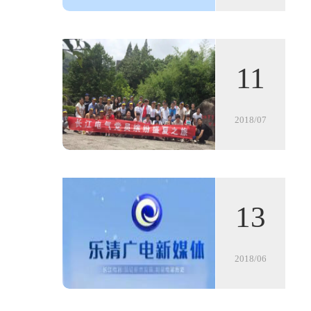
11
2018/07
13
2018/06