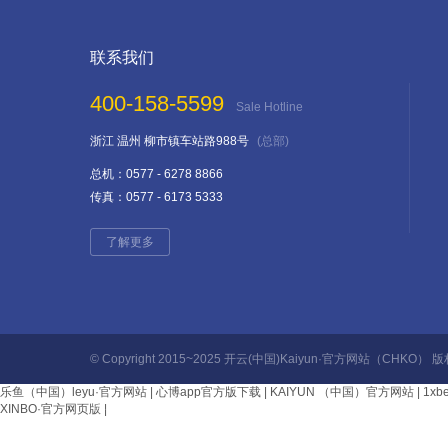
联系我们
400-158-5599
Sale Hotline
浙江 温州 柳市镇车站路988号
(总部)
总机：0577 - 6278 8866
传真：0577 - 6173 5333
了解更多
© Copyright 2015~2025 开云(中国)Kaiyun·官方网站（CHKO）
乐鱼（中国）leyu·官方网站
|
心博app官方版下载
|
KAIYUN （中国）官方网站
|
1x
XINBO·官方网页版
号-1
|