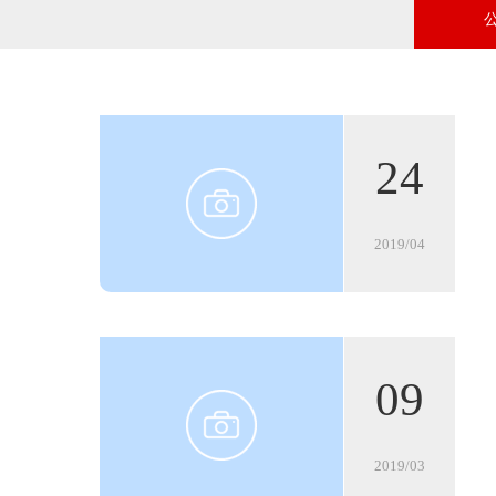
24
2019/04
09
2019/03