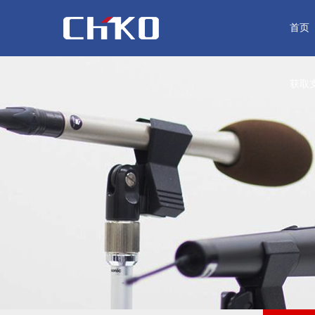
首页
获取
集团简介
公司新闻
产品总汇
营销网络
服务体系
用人之道
总裁致辞
集团报刊
价格查询
国际贸易
技术支持
招聘信息
以电气产业为主导，环保、能
以电气产业为主导，环保、能
以电气产业为主导，环保、能
以电气产业为主导，环保、能
以电气产业为主导，环保、能
以电气产业为主导，环保、能
全力创建一个以“诚信”为本、
开云(中国)Kaiyun·官方网站集
拥有一家全资子集团、六家全
全力创建一个以“诚信”为本、
全力创建一个以“诚信”为本、
全力创建一个以“诚信”为本、
源、新材料等产业…
源、新材料等产业…
源、新材料等产业…
源、新材料等产业…
源、新材料等产业…
源、新材料等产业…
日益发展的现代化企业
团是我国第一家规范化股份公
资电气企业、两家网络…
日益发展的现代化企业
日益发展的现代化企业
日益发展的现代化企业
司