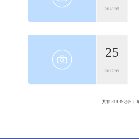
2018/05
25
2017/09
共有 319 条记录； 