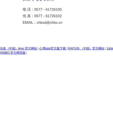
电 话：0577 - 61726105
传 真：0577 - 61726102
EMAIL：chkod@chko.cn