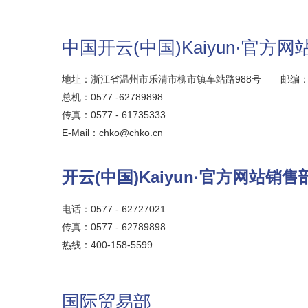
中国开云(中国)Kaiyun·官方
地址：浙江省温州市乐清市柳市镇车站路988号 邮编：32
总机：0577 -62789898
传真：0577 - 61735333
E-Mail：chko@chko.cn
开云(中国)Kaiyun·官方网站销售
电话：0577 - 62727021
传真：0577 - 62789898
热线：400-158-5599
国际贸易部