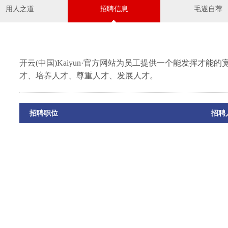
用人之道
招聘信息
毛遂自荐
开云(中国)Kaiyun·官方网站为员工提供一个能发挥才
才、培养人才、尊重人才、发展人才。
招聘职位
招聘