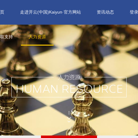
页
走进开云(中国)Kaiyun·官方网站
资讯动态
登
取支持
人力资源
企业荣誉
视频中心
资质证书
工程应用
在线服务
毛遂自荐
企业文化
业务合作
资料下载
集
打
、
站集
全
、
、
、
公司的资质、业绩、信誉将是
公司的资质、业绩、信誉将是
公司的资质、业绩、信誉将是
开云(中国)Kaiyun·官方网站集
开云(中国)Kaiyun·官方网站集
开云(中国)Kaiyun·官方网站集
科学、诚信、合作、进步，振
公司的资质、业绩、信誉将是
公司的资质、业绩、信誉将是
拥
科
公
我们合作成功的可靠保证
我们合作成功的可靠保证
我们合作成功的可靠保证
团是我国第一家规范化股份公
团是我国第一家规范化股份公
团是我国第一家规范化股份公
作、高效、创新、求实
我们合作成功的可靠保证
我们合作成功的可靠保证
资
作
司
司
司