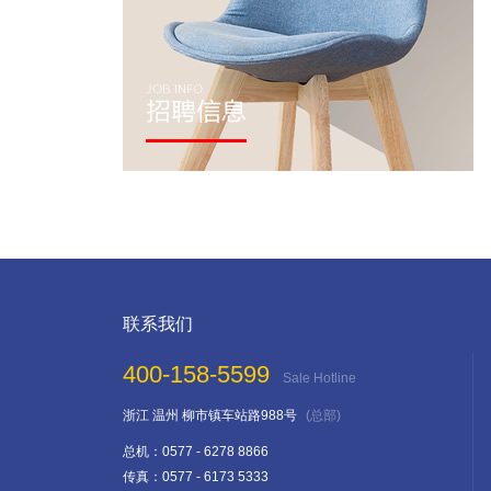
联系我们
400-158-5599
Sale Hotline
浙江 温州 柳市镇车站路988号
(总部)
总机：0577 - 6278 8866
传真：0577 - 6173 5333